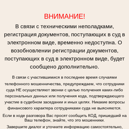
ВНИМАНИЕ!
В связи с техническими неполадками,
регистрация документов, поступающих в суд в
электронном виде, временно недоступна. О
возобновлении регистрации документов,
поступающих в суд в электронном виде, будет
сообщено дополнительно.
В связи с участившимися в последнее время случаями
телефонного мошенничества, предупреждаем, что сотрудники
суда НЕ осуществляют звонки с целью получения каких-либо
персональных данных или получения кода, подтверждающего
участие в судебном заседании и иных целях. Никакие вопросы
финансового характера сотрудниками суда не выясняются.
Если в ходе разговора Вас просят сообщить КОД, пришедший на
Ваш телефон, знайте, что это мошенники.
Завершите диалог и уточните информацию самостоятельно,