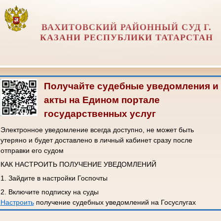
ВАХИТОВСКИЙ РАЙОННЫЙ СУД Г.
КАЗАНИ РЕСПУБЛИКИ ТАТАРСТАН
Получайте судебные уведомления и
акты на Едином портале
государственных услуг
Электронное уведомление всегда доступно, не может быть
утеряно и будет доставлено в личный кабинет сразу после
отправки его судом
КАК НАСТРОИТЬ ПОЛУЧЕНИЕ УВЕДОМЛЕНИЙ
1. Зайдите в настройки Госпочты
2. Включите подписку на суды
Настроить
получение судебных уведомлений на Госуслугах