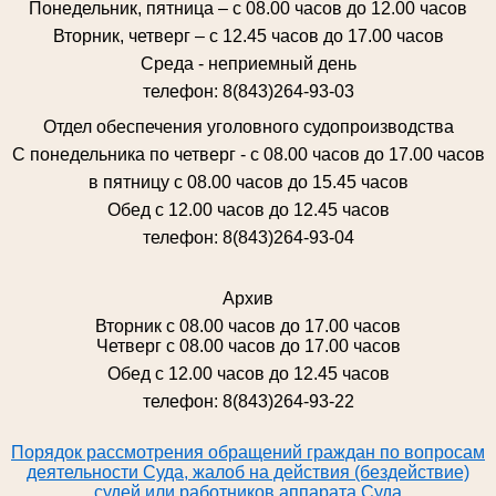
Понедельник, пятница – с 08.00 часов до 12.00 часов
Вторник, четверг – с 12.45 часов до 17.00 часов
Среда - неприемный день
телефон: 8(843)264-93-03
Отдел обеспечения уголовного судопроизводства
С понедельника по четверг - с 08.00 часов до 17.00 часов
в пятницу с 08.00 часов до 15.45 часов
Обед с 12.00 часов до 12.45 часов
телефон: 8(843)264-93-04
Архив
Вторник с 08.00 часов до 17.00 часов
Четверг с 08.00 часов до 17.00 часов
Обед с 12.00 часов до 12.45 часов
телефон: 8(843)264-93-22
Порядок рассмотрения обращений граждан по вопросам
деятельности Суда, жалоб на действия (бездействие)
судей или работников аппарата Суда