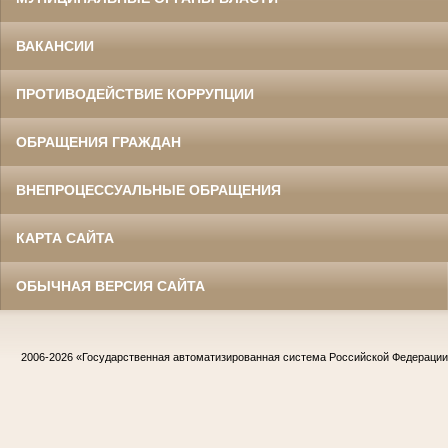
ВАКАНСИИ
ПРОТИВОДЕЙСТВИЕ КОРРУПЦИИ
ОБРАЩЕНИЯ ГРАЖДАН
ВНЕПРОЦЕССУАЛЬНЫЕ ОБРАЩЕНИЯ
КАРТА САЙТА
ОБЫЧНАЯ ВЕРСИЯ САЙТА
2006-2026
«Государственная автоматизированная система Российской Федераци