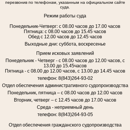
перезвонив по телефонам, указанным на официальном сайте
суда.
Режим работы суда
Понедельник-Четверг: с 08.00 часов до 17.00 часов
Пятница: с 08.00 часов до 15.45 часов
Обед с 12.00 часов до 12.45 часов
Выходные дни: суббота, воскресенье
Прием исковых заявлений
Понедельник - Четверг - с 08.00 часов до 12.00 часов, с
13.00 до 15.45часов
Пятница - с 08.00 до 12.00 часов, с 13.00 до 14.45 часов
телефон: 8(843)264-93-02
Отдел обеспечения административного судопроизводства
Понедельник, пятница – с 08.00 часов до 12.00 часов
Вторник, четверг – с 12.45 часов до 17.00 часов
Среда - неприемный день
телефон: 8(843)264-93-05
Отдел обеспечения гражданского судопроизводства