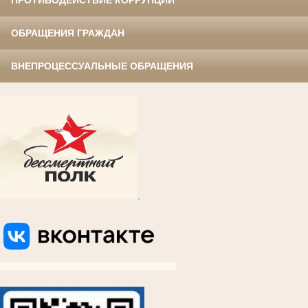
ПРОТИВОДЕЙСТВИЕ КОРРУПЦИИ
ОБРАЩЕНИЯ ГРАЖДАН
ВНЕПРОЦЕССУАЛЬНЫЕ ОБРАЩЕНИЯ
.
ВКОНТАКТЕ
ВКОНТАКТЕ
ВКОНТАКТЕ
ВКОНТАКТЕ