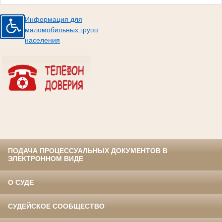
Информация для
маломобильных групп
населения
ПОДАЧА ПРОЦЕССУАЛЬНЫХ ДОКУМЕНТОВ В
ЭЛЕКТРОННОМ ВИДЕ
О СУДЕ
СУДЕЙСКОЕ СООБЩЕСТВО