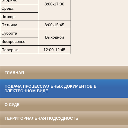
8:00-17:00
Среда
Четверг
Пятница
8:00-15:45
Суббота
Выходной
Воскресенье
Перерыв
12:00-12:45
ГЛАВНАЯ
ПОДАЧА ПРОЦЕССУАЛЬНЫХ ДОКУМЕНТОВ В
ЭЛЕКТРОННОМ ВИДЕ
О СУДЕ
ТЕРРИТОРИАЛЬНАЯ ПОДСУДНОСТЬ