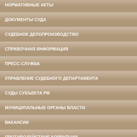
НОРМАТИВНЫЕ АКТЫ
ДОКУМЕНТЫ СУДА
СУДЕБНОЕ ДЕЛОПРОИЗВОДСТВО
СПРАВОЧНАЯ ИНФОРМАЦИЯ
ПРЕСС-СЛУЖБА
УПРАВЛЕНИЕ СУДЕБНОГО ДЕПАРТАМЕНТА
СУДЫ СУБЪЕКТА РФ
МУНИЦИПАЛЬНЫЕ ОРГАНЫ ВЛАСТИ
ВАКАНСИИ