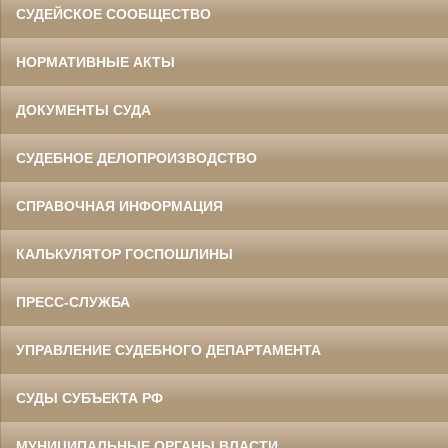
СУДЕЙСКОЕ СООБЩЕСТВО
НОРМАТИВНЫЕ АКТЫ
ДОКУМЕНТЫ СУДА
СУДЕБНОЕ ДЕЛОПРОИЗВОДСТВО
СПРАВОЧНАЯ ИНФОРМАЦИЯ
КАЛЬКУЛЯТОР ГОСПОШЛИНЫ
ПРЕСС-СЛУЖБА
УПРАВЛЕНИЕ СУДЕБНОГО ДЕПАРТАМЕНТА
СУДЫ СУБЪЕКТА РФ
МУНИЦИПАЛЬНЫЕ ОРГАНЫ ВЛАСТИ