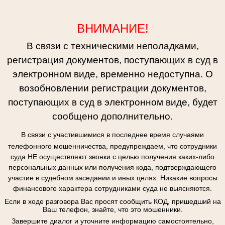
ВНИМАНИЕ!
В связи с техническими неполадками,
регистрация документов, поступающих в суд в
электронном виде, временно недоступна. О
возобновлении регистрации документов,
поступающих в суд в электронном виде, будет
сообщено дополнительно.
В связи с участившимися в последнее время случаями
телефонного мошенничества, предупреждаем, что сотрудники
суда НЕ осуществляют звонки с целью получения каких-либо
персональных данных или получения кода, подтверждающего
участие в судебном заседании и иных целях. Никакие вопросы
финансового характера сотрудниками суда не выясняются.
Если в ходе разговора Вас просят сообщить КОД, пришедший на
Ваш телефон, знайте, что это мошенники.
Завершите диалог и уточните информацию самостоятельно,