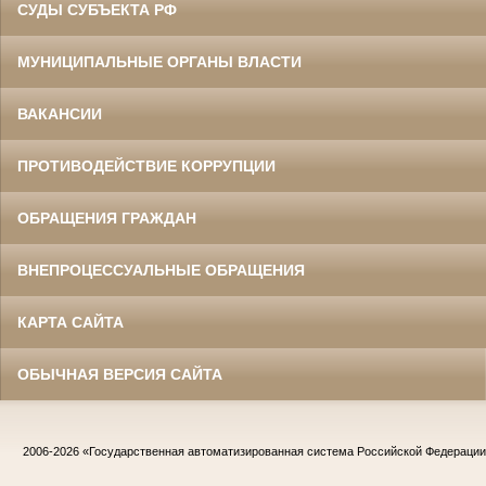
СУДЫ СУБЪЕКТА РФ
МУНИЦИПАЛЬНЫЕ ОРГАНЫ ВЛАСТИ
ВАКАНСИИ
ПРОТИВОДЕЙСТВИЕ КОРРУПЦИИ
ОБРАЩЕНИЯ ГРАЖДАН
ВНЕПРОЦЕССУАЛЬНЫЕ ОБРАЩЕНИЯ
КАРТА САЙТА
ОБЫЧНАЯ ВЕРСИЯ САЙТА
2006-2026
«Государственная автоматизированная система Российской Федераци