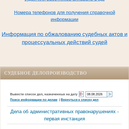
Номера телефонов для получения справочной
информации
Информация по обжалованию судебных актов и
процессуальных действий судей
СУДЕБНОЕ ДЕЛОПРОИЗВОДСТВО
Вывести список дел, назначенных на дату
Поиск информации по делам
|
Вернуться к списку дел
Дела об административных правонарушениях -
первая инстанция