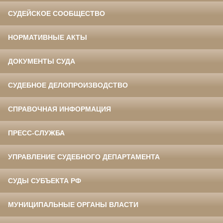
СУДЕЙСКОЕ СООБЩЕСТВО
НОРМАТИВНЫЕ АКТЫ
ДОКУМЕНТЫ СУДА
СУДЕБНОЕ ДЕЛОПРОИЗВОДСТВО
СПРАВОЧНАЯ ИНФОРМАЦИЯ
ПРЕСС-СЛУЖБА
УПРАВЛЕНИЕ СУДЕБНОГО ДЕПАРТАМЕНТА
СУДЫ СУБЪЕКТА РФ
МУНИЦИПАЛЬНЫЕ ОРГАНЫ ВЛАСТИ