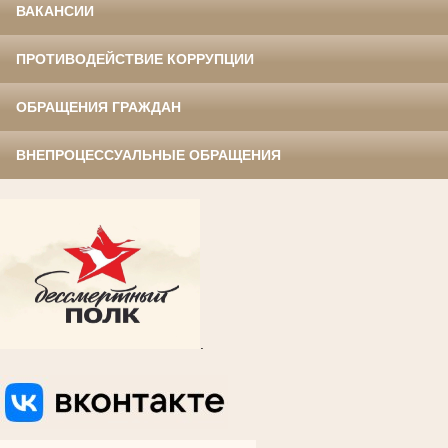
ВАКАНСИИ
ПРОТИВОДЕЙСТВИЕ КОРРУПЦИИ
ОБРАЩЕНИЯ ГРАЖДАН
ВНЕПРОЦЕССУАЛЬНЫЕ ОБРАЩЕНИЯ
.
ВКОНТАКТЕ
ВКОНТАКТЕ
ВКОНТАКТЕ
ВКОНТАКТЕ