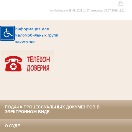
опубликовано 18.08.2023 11:57, изменено 15.07.2026 11:11
Информация для
маломобильных групп
населения
ПОДАЧА ПРОЦЕССУАЛЬНЫХ ДОКУМЕНТОВ В
ЭЛЕКТРОННОМ ВИДЕ
О СУДЕ