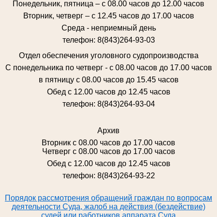
Понедельник, пятница – с 08.00 часов до 12.00 часов
Вторник, четверг – с 12.45 часов до 17.00 часов
Среда - неприемный день
телефон: 8(843)264-93-03
Отдел обеспечения уголовного судопроизводства
С понедельника по четверг - с 08.00 часов до 17.00 часов
в пятницу с 08.00 часов до 15.45 часов
Обед с 12.00 часов до 12.45 часов
телефон: 8(843)264-93-04
Архив
Вторник с 08.00 часов до 17.00 часов
Четверг с 08.00 часов до 17.00 часов
Обед с 12.00 часов до 12.45 часов
телефон: 8(843)264-93-22
Порядок рассмотрения обращений граждан по вопросам
деятельности Суда, жалоб на действия (бездействие)
судей или работников аппарата Суда