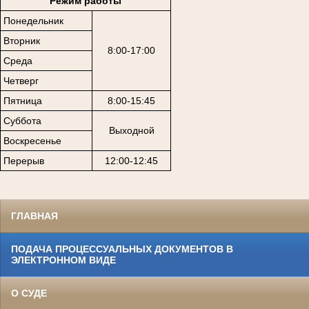
Режим работы
Понедельник
Вторник
8:00-17:00
Среда
Четверг
Пятница
8:00-15:45
Суббота
Выходной
Воскресенье
Перерыв
12:00-12:45
ГЛАВНАЯ
ПОДАЧА ПРОЦЕССУАЛЬНЫХ ДОКУМЕНТОВ В
ЭЛЕКТРОННОМ ВИДЕ
О СУДЕ