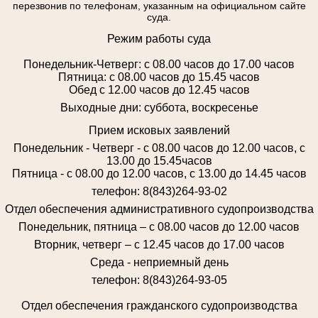
перезвонив по телефонам, указанным на официальном сайте
суда.
Режим работы суда
Понедельник-Четверг: с 08.00 часов до 17.00 часов
Пятница: с 08.00 часов до 15.45 часов
Обед с 12.00 часов до 12.45 часов
Выходные дни: суббота, воскресенье
Прием исковых заявлений
Понедельник - Четверг - с 08.00 часов до 12.00 часов, с
13.00 до 15.45часов
Пятница - с 08.00 до 12.00 часов, с 13.00 до 14.45 часов
телефон: 8(843)264-93-02
Отдел обеспечения административного судопроизводства
Понедельник, пятница – с 08.00 часов до 12.00 часов
Вторник, четверг – с 12.45 часов до 17.00 часов
Среда - неприемный день
телефон: 8(843)264-93-05
Отдел обеспечения гражданского судопроизводства