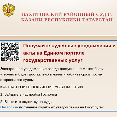
ВАХИТОВСКИЙ РАЙОННЫЙ СУД Г.
КАЗАНИ РЕСПУБЛИКИ ТАТАРСТАН
Получайте судебные уведомления и
акты на Едином портале
государственных услуг
Электронное уведомление всегда доступно, не может быть
утеряно и будет доставлено в личный кабинет сразу после
отправки его судом
КАК НАСТРОИТЬ ПОЛУЧЕНИЕ УВЕДОМЛЕНИЙ
1. Зайдите в настройки Госпочты
2. Включите подписку на суды
Настроить
получение судебных уведомлений на Госуслугах