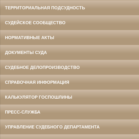
ТЕРРИТОРИАЛЬНАЯ ПОДСУДНОСТЬ
СУДЕЙСКОЕ СООБЩЕСТВО
НОРМАТИВНЫЕ АКТЫ
ДОКУМЕНТЫ СУДА
СУДЕБНОЕ ДЕЛОПРОИЗВОДСТВО
СПРАВОЧНАЯ ИНФОРМАЦИЯ
КАЛЬКУЛЯТОР ГОСПОШЛИНЫ
ПРЕСС-СЛУЖБА
УПРАВЛЕНИЕ СУДЕБНОГО ДЕПАРТАМЕНТА