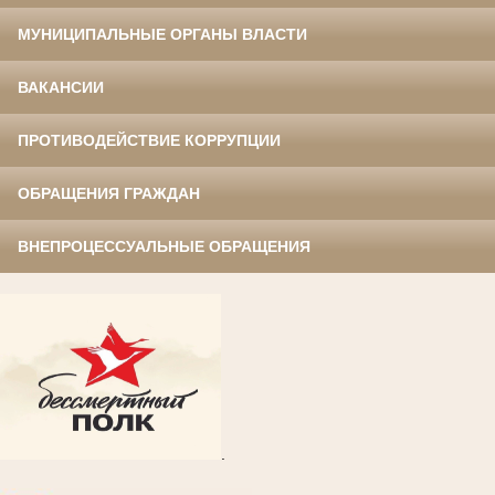
МУНИЦИПАЛЬНЫЕ ОРГАНЫ ВЛАСТИ
ВАКАНСИИ
ПРОТИВОДЕЙСТВИЕ КОРРУПЦИИ
ОБРАЩЕНИЯ ГРАЖДАН
ВНЕПРОЦЕССУАЛЬНЫЕ ОБРАЩЕНИЯ
.