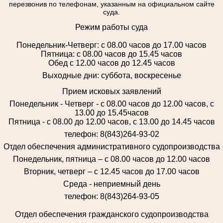
перезвонив по телефонам, указанным на официальном сайте
суда.
Режим работы суда
Понедельник-Четверг: с 08.00 часов до 17.00 часов
Пятница: с 08.00 часов до 15.45 часов
Обед с 12.00 часов до 12.45 часов
Выходные дни: суббота, воскресенье
Прием исковых заявлений
Понедельник - Четверг - с 08.00 часов до 12.00 часов, с
13.00 до 15.45часов
Пятница - с 08.00 до 12.00 часов, с 13.00 до 14.45 часов
телефон: 8(843)264-93-02
Отдел обеспечения административного судопроизводства
Понедельник, пятница – с 08.00 часов до 12.00 часов
Вторник, четверг – с 12.45 часов до 17.00 часов
Среда - неприемный день
телефон: 8(843)264-93-05
Отдел обеспечения гражданского судопроизводства