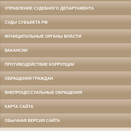
УПРАВЛЕНИЕ СУДЕБНОГО ДЕПАРТАМЕНТА
СУДЫ СУБЪЕКТА РФ
МУНИЦИПАЛЬНЫЕ ОРГАНЫ ВЛАСТИ
ВАКАНСИИ
ПРОТИВОДЕЙСТВИЕ КОРРУПЦИИ
ОБРАЩЕНИЯ ГРАЖДАН
ВНЕПРОЦЕССУАЛЬНЫЕ ОБРАЩЕНИЯ
КАРТА САЙТА
ОБЫЧНАЯ ВЕРСИЯ САЙТА