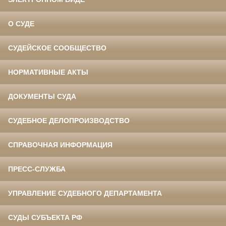
О СУДЕ
СУДЕЙСКОЕ СООБЩЕСТВО
НОРМАТИВНЫЕ АКТЫ
ДОКУМЕНТЫ СУДА
СУДЕБНОЕ ДЕЛОПРОИЗВОДСТВО
СПРАВОЧНАЯ ИНФОРМАЦИЯ
ПРЕСС-СЛУЖБА
УПРАВЛЕНИЕ СУДЕБНОГО ДЕПАРТАМЕНТА
СУДЫ СУБЪЕКТА РФ