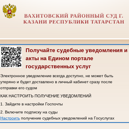
ВАХИТОВСКИЙ РАЙОННЫЙ СУД Г.
КАЗАНИ РЕСПУБЛИКИ ТАТАРСТАН
Получайте судебные уведомления и
акты на Едином портале
государственных услуг
Электронное уведомление всегда доступно, не может быть
утеряно и будет доставлено в личный кабинет сразу после
отправки его судом
КАК НАСТРОИТЬ ПОЛУЧЕНИЕ УВЕДОМЛЕНИЙ
1. Зайдите в настройки Госпочты
2. Включите подписку на суды
Настроить
получение судебных уведомлений на Госуслугах