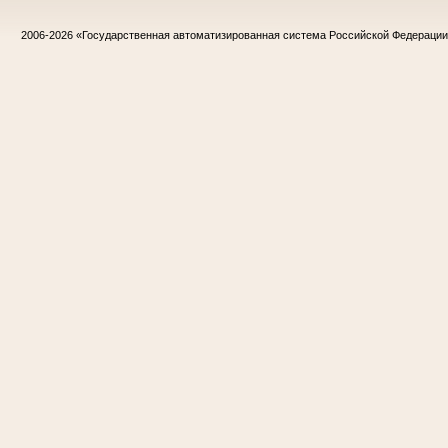
2006-2026
«Государственная автоматизированная система Российской Федераци