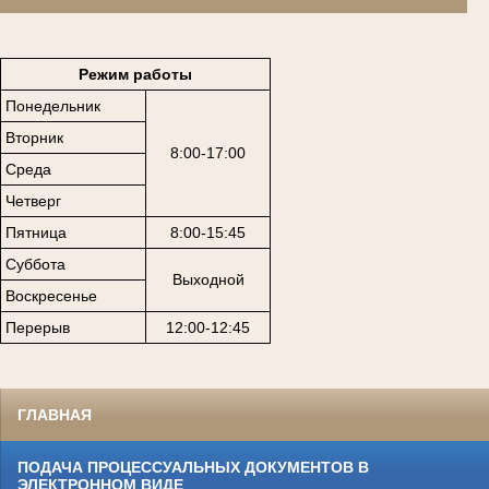
Режим работы
Понедельник
Вторник
8:00-17:00
Среда
Четверг
Пятница
8:00-15:45
Суббота
Выходной
Воскресенье
Перерыв
12:00-12:45
ГЛАВНАЯ
ПОДАЧА ПРОЦЕССУАЛЬНЫХ ДОКУМЕНТОВ В
ЭЛЕКТРОННОМ ВИДЕ