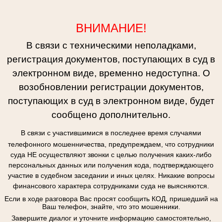
ВНИМАНИЕ!
В связи с техническими неполадками,
регистрация документов, поступающих в суд в
электронном виде, временно недоступна. О
возобновлении регистрации документов,
поступающих в суд в электронном виде, будет
сообщено дополнительно.
В связи с участившимися в последнее время случаями
телефонного мошенничества, предупреждаем, что сотрудники
суда НЕ осуществляют звонки с целью получения каких-либо
персональных данных или получения кода, подтверждающего
участие в судебном заседании и иных целях. Никакие вопросы
финансового характера сотрудниками суда не выясняются.
Если в ходе разговора Вас просят сообщить КОД, пришедший на
Ваш телефон, знайте, что это мошенники.
Завершите диалог и уточните информацию самостоятельно,