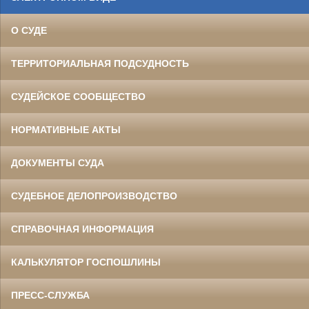
О СУДЕ
ТЕРРИТОРИАЛЬНАЯ ПОДСУДНОСТЬ
СУДЕЙСКОЕ СООБЩЕСТВО
НОРМАТИВНЫЕ АКТЫ
ДОКУМЕНТЫ СУДА
СУДЕБНОЕ ДЕЛОПРОИЗВОДСТВО
СПРАВОЧНАЯ ИНФОРМАЦИЯ
КАЛЬКУЛЯТОР ГОСПОШЛИНЫ
ПРЕСС-СЛУЖБА