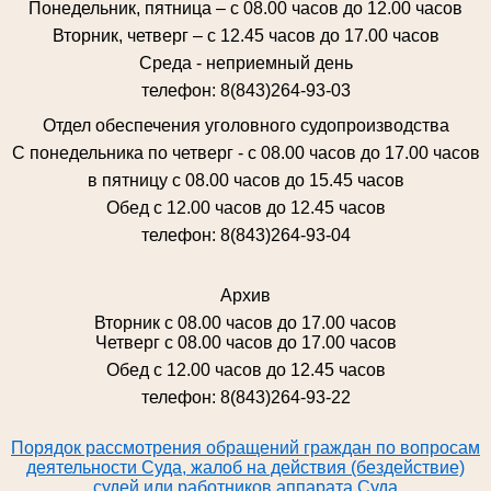
Понедельник, пятница – с 08.00 часов до 12.00 часов
Вторник, четверг – с 12.45 часов до 17.00 часов
Среда - неприемный день
телефон: 8(843)264-93-03
Отдел обеспечения уголовного судопроизводства
С понедельника по четверг - с 08.00 часов до 17.00 часов
в пятницу с 08.00 часов до 15.45 часов
Обед с 12.00 часов до 12.45 часов
телефон: 8(843)264-93-04
Архив
Вторник с 08.00 часов до 17.00 часов
Четверг с 08.00 часов до 17.00 часов
Обед с 12.00 часов до 12.45 часов
телефон: 8(843)264-93-22
Порядок рассмотрения обращений граждан по вопросам
деятельности Суда, жалоб на действия (бездействие)
судей или работников аппарата Суда