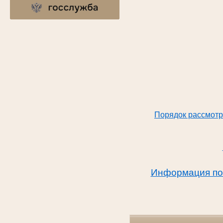
Порядок рассмотр
Информация по 