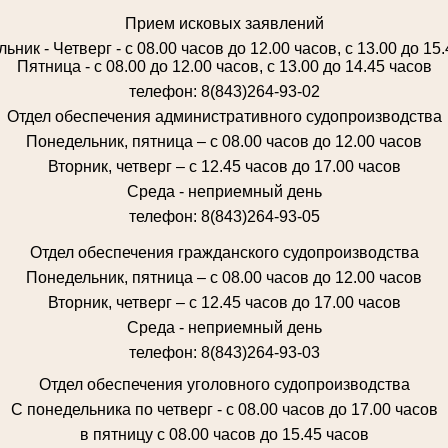
Прием исковых заявлений
ьник - Четверг - с 08.00 часов до 12.00 часов, с 13.00 до 15
Пятница - с 08.00 до 12.00 часов, с 13.00 до 14.45 часов
телефон: 8(843)264-93-02
Отдел обеспечения административного судопроизводства
Понедельник, пятница – с 08.00 часов до 12.00 часов
Вторник, четверг – с 12.45 часов до 17.00 часов
Среда - неприемный день
телефон: 8(843)264-93-05
Отдел обеспечения гражданского судопроизводства
Понедельник, пятница – с 08.00 часов до 12.00 часов
Вторник, четверг – с 12.45 часов до 17.00 часов
Среда - неприемный день
телефон: 8(843)264-93-03
Отдел обеспечения уголовного судопроизводства
С понедельника по четверг - с 08.00 часов до 17.00 часов
в пятницу с 08.00 часов до 15.45 часов