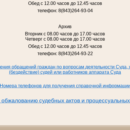
Обед с 12.00 часов до 12.45 часов
телефон: 8(843)264-93-04
Архив
Вторник с 08.00 часов до 17.00 часов
Четверг с 08.00 часов до 17.00 часов
Обед с 12.00 часов до 12.45 часов
телефон: 8(843)264-93-22
ения обращений граждан по вопросам деятельности Суда, 
(бездействие) судей или работников аппарата Суда
Номера телефонов для получения справочной информаци
обжалованию судебных актов и процессуальных