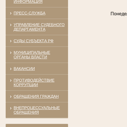
ИНФОРМАЦИЯ
ПРЕСС-СЛУЖБА
Понедел
УПРАВЛЕНИЕ СУДЕБНОГО
ДЕПАРТАМЕНТА
СУДЫ СУБЪЕКТА РФ
МУНИЦИПАЛЬНЫЕ
ОРГАНЫ ВЛАСТИ
ВАКАНСИИ
ПРОТИВОДЕЙСТВИЕ
КОРРУПЦИИ
ОБРАЩЕНИЯ ГРАЖДАН
ВНЕПРОЦЕССУАЛЬНЫЕ
ОБРАЩЕНИЯ