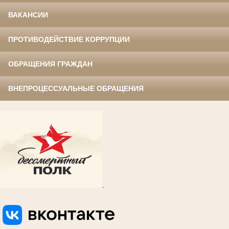
ВАКАНСИИ
ПРОТИВОДЕЙСТВИЕ КОРРУПЦИИ
ОБРАЩЕНИЯ ГРАЖДАН
ВНЕПРОЦЕССУАЛЬНЫЕ ОБРАЩЕНИЯ
.