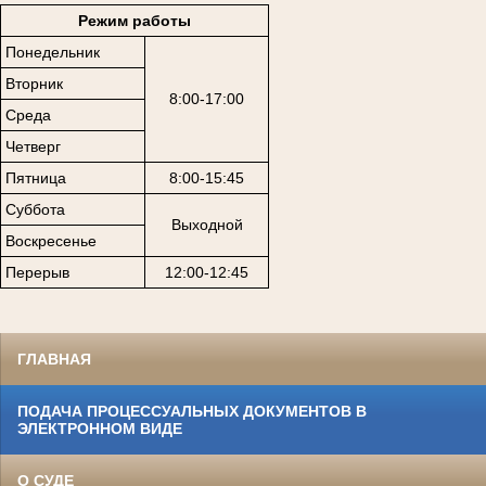
Режим работы
Понедельник
Вторник
8:00-17:00
Среда
Четверг
Пятница
8:00-15:45
Суббота
Выходной
Воскресенье
Перерыв
12:00-12:45
ГЛАВНАЯ
ПОДАЧА ПРОЦЕССУАЛЬНЫХ ДОКУМЕНТОВ В
ЭЛЕКТРОННОМ ВИДЕ
О СУДЕ