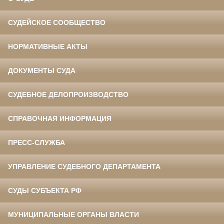
СУДЕЙСКОЕ СООБЩЕСТВО
НОРМАТИВНЫЕ АКТЫ
ДОКУМЕНТЫ СУДА
СУДЕБНОЕ ДЕЛОПРОИЗВОДСТВО
СПРАВОЧНАЯ ИНФОРМАЦИЯ
ПРЕСС-СЛУЖБА
УПРАВЛЕНИЕ СУДЕБНОГО ДЕПАРТАМЕНТА
СУДЫ СУБЪЕКТА РФ
МУНИЦИПАЛЬНЫЕ ОРГАНЫ ВЛАСТИ