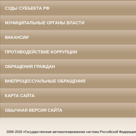
СУДЫ СУБЪЕКТА РФ
МУНИЦИПАЛЬНЫЕ ОРГАНЫ ВЛАСТИ
ВАКАНСИИ
ПРОТИВОДЕЙСТВИЕ КОРРУПЦИИ
ОБРАЩЕНИЯ ГРАЖДАН
ВНЕПРОЦЕССУАЛЬНЫЕ ОБРАЩЕНИЯ
КАРТА САЙТА
ОБЫЧНАЯ ВЕРСИЯ САЙТА
2006-2026
«Государственная автоматизированная система Российской Федераци