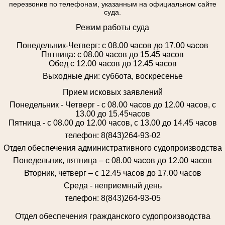
перезвонив по телефонам, указанным на официальном сайте
суда.
Режим работы суда
Понедельник-Четверг: с 08.00 часов до 17.00 часов
Пятница: с 08.00 часов до 15.45 часов
Обед с 12.00 часов до 12.45 часов
Выходные дни: суббота, воскресенье
Прием исковых заявлений
Понедельник - Четверг - с 08.00 часов до 12.00 часов, с
13.00 до 15.45часов
Пятница - с 08.00 до 12.00 часов, с 13.00 до 14.45 часов
телефон: 8(843)264-93-02
Отдел обеспечения административного судопроизводства
Понедельник, пятница – с 08.00 часов до 12.00 часов
Вторник, четверг – с 12.45 часов до 17.00 часов
Среда - неприемный день
телефон: 8(843)264-93-05
Отдел обеспечения гражданского судопроизводства