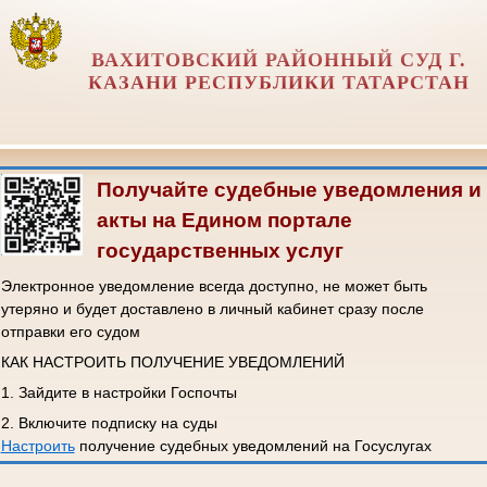
ВАХИТОВСКИЙ РАЙОННЫЙ СУД Г.
КАЗАНИ РЕСПУБЛИКИ ТАТАРСТАН
Получайте судебные уведомления и
акты на Едином портале
государственных услуг
Электронное уведомление всегда доступно, не может быть
утеряно и будет доставлено в личный кабинет сразу после
отправки его судом
КАК НАСТРОИТЬ ПОЛУЧЕНИЕ УВЕДОМЛЕНИЙ
1. Зайдите в настройки Госпочты
2. Включите подписку на суды
Настроить
получение судебных уведомлений на Госуслугах