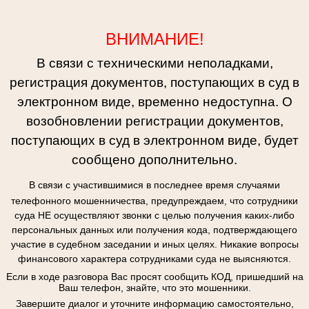
ВНИМАНИЕ!
В связи с техническими неполадками,
регистрация документов, поступающих в суд в
электронном виде, временно недоступна. О
возобновлении регистрации документов,
поступающих в суд в электронном виде, будет
сообщено дополнительно.
В связи с участившимися в последнее время случаями
телефонного мошенничества, предупреждаем, что сотрудники
суда НЕ осуществляют звонки с целью получения каких-либо
персональных данных или получения кода, подтверждающего
участие в судебном заседании и иных целях. Никакие вопросы
финансового характера сотрудниками суда не выясняются.
Если в ходе разговора Вас просят сообщить КОД, пришедший на
Ваш телефон, знайте, что это мошенники.
Завершите диалог и уточните информацию самостоятельно,