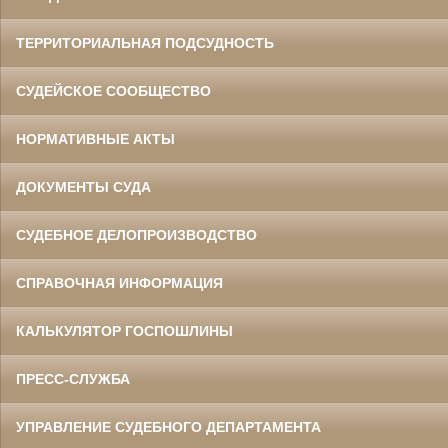
ТЕРРИТОРИАЛЬНАЯ ПОДСУДНОСТЬ
СУДЕЙСКОЕ СООБЩЕСТВО
НОРМАТИВНЫЕ АКТЫ
ДОКУМЕНТЫ СУДА
СУДЕБНОЕ ДЕЛОПРОИЗВОДСТВО
СПРАВОЧНАЯ ИНФОРМАЦИЯ
КАЛЬКУЛЯТОР ГОСПОШЛИНЫ
ПРЕСС-СЛУЖБА
УПРАВЛЕНИЕ СУДЕБНОГО ДЕПАРТАМЕНТА