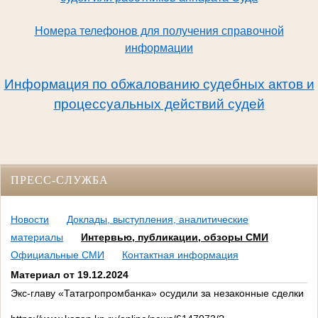
Номера телефонов для получения справочной
информации
Информация по обжалованию судебных актов и
процессуальных действий судей
ПРЕСС-СЛУЖБА
Новости
Доклады, выступления, аналитические
материалы
Интервью, публикации, обзоры СМИ
Официальные СМИ
Контактная информация
Материал от 19.12.2024
Экс-главу «Татагропромбанка» осудили за незаконные сделки на