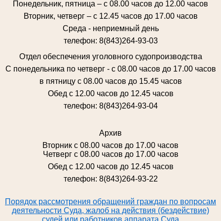
Понедельник, пятница – с 08.00 часов до 12.00 часов
Вторник, четверг – с 12.45 часов до 17.00 часов
Среда - неприемный день
телефон: 8(843)264-93-03
Отдел обеспечения уголовного судопроизводства
С понедельника по четверг - с 08.00 часов до 17.00 часов
в пятницу с 08.00 часов до 15.45 часов
Обед с 12.00 часов до 12.45 часов
телефон: 8(843)264-93-04
Архив
Вторник с 08.00 часов до 17.00 часов
Четверг с 08.00 часов до 17.00 часов
Обед с 12.00 часов до 12.45 часов
телефон: 8(843)264-93-22
Порядок рассмотрения обращений граждан по вопросам
деятельности Суда, жалоб на действия (бездействие)
судей или работников аппарата Суда