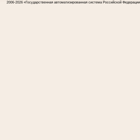
2006-2026
«Государственная автоматизированная система Российской Федераци