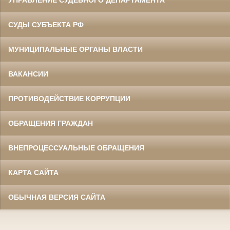
УПРАВЛЕНИЕ СУДЕБНОГО ДЕПАРТАМЕНТА
СУДЫ СУБЪЕКТА РФ
МУНИЦИПАЛЬНЫЕ ОРГАНЫ ВЛАСТИ
ВАКАНСИИ
ПРОТИВОДЕЙСТВИЕ КОРРУПЦИИ
ОБРАЩЕНИЯ ГРАЖДАН
ВНЕПРОЦЕССУАЛЬНЫЕ ОБРАЩЕНИЯ
КАРТА САЙТА
ОБЫЧНАЯ ВЕРСИЯ САЙТА