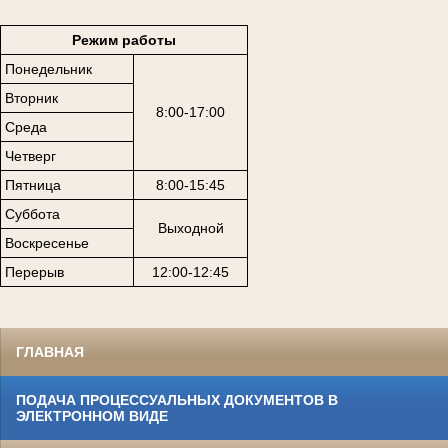
Режим работы
Понедельник
Вторник
8:00-17:00
Среда
Четверг
Пятница
8:00-15:45
Суббота
Выходной
Воскресенье
Перерыв
12:00-12:45
ГЛАВНАЯ
ПОДАЧА ПРОЦЕССУАЛЬНЫХ ДОКУМЕНТОВ В
ЭЛЕКТРОННОМ ВИДЕ