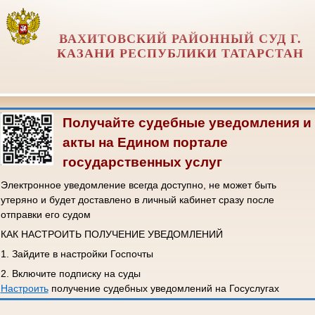
ВАХИТОВСКИЙ РАЙОННЫЙ СУД Г.
КАЗАНИ РЕСПУБЛИКИ ТАТАРСТАН
Получайте судебные уведомления и
акты на Едином портале
государственных услуг
Электронное уведомление всегда доступно, не может быть
утеряно и будет доставлено в личный кабинет сразу после
отправки его судом
КАК НАСТРОИТЬ ПОЛУЧЕНИЕ УВЕДОМЛЕНИЙ
1. Зайдите в настройки Госпочты
2. Включите подписку на суды
Настроить
получение судебных уведомлений на Госуслугах