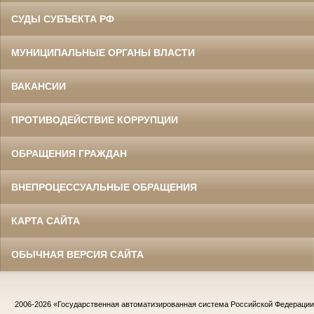
СУДЫ СУБЪЕКТА РФ
МУНИЦИПАЛЬНЫЕ ОРГАНЫ ВЛАСТИ
ВАКАНСИИ
ПРОТИВОДЕЙСТВИЕ КОРРУПЦИИ
ОБРАЩЕНИЯ ГРАЖДАН
ВНЕПРОЦЕССУАЛЬНЫЕ ОБРАЩЕНИЯ
КАРТА САЙТА
ОБЫЧНАЯ ВЕРСИЯ САЙТА
2006-2026
«Государственная автоматизированная система Российской Федераци