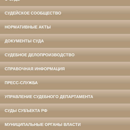
СУДЕЙСКОЕ СООБЩЕСТВО
НОРМАТИВНЫЕ АКТЫ
ДОКУМЕНТЫ СУДА
СУДЕБНОЕ ДЕЛОПРОИЗВОДСТВО
СПРАВОЧНАЯ ИНФОРМАЦИЯ
ПРЕСС-СЛУЖБА
УПРАВЛЕНИЕ СУДЕБНОГО ДЕПАРТАМЕНТА
СУДЫ СУБЪЕКТА РФ
МУНИЦИПАЛЬНЫЕ ОРГАНЫ ВЛАСТИ