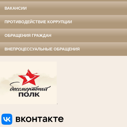
ВАКАНСИИ
ПРОТИВОДЕЙСТВИЕ КОРРУПЦИИ
ОБРАЩЕНИЯ ГРАЖДАН
ВНЕПРОЦЕССУАЛЬНЫЕ ОБРАЩЕНИЯ
.