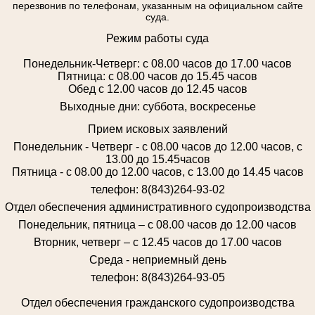
перезвонив по телефонам, указанным на официальном сайте
суда.
Режим работы суда
Понедельник-Четверг: с 08.00 часов до 17.00 часов
Пятница: с 08.00 часов до 15.45 часов
Обед с 12.00 часов до 12.45 часов
Выходные дни: суббота, воскресенье
Прием исковых заявлений
Понедельник - Четверг - с 08.00 часов до 12.00 часов, с
13.00 до 15.45часов
Пятница - с 08.00 до 12.00 часов, с 13.00 до 14.45 часов
телефон: 8(843)264-93-02
Отдел обеспечения административного судопроизводства
Понедельник, пятница – с 08.00 часов до 12.00 часов
Вторник, четверг – с 12.45 часов до 17.00 часов
Среда - неприемный день
телефон: 8(843)264-93-05
Отдел обеспечения гражданского судопроизводства