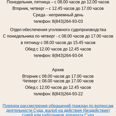
Понедельник, пятница – с 08.00 часов до 12.00 часов
Вторник, четверг – с 12.45 часов до 17.00 часов
Среда - неприемный день
телефон: 8(843)264-93-03
Отдел обеспечения уголовного судопроизводства
С понедельника по четверг - с 08.00 часов до 17.00 часов
в пятницу с 08.00 часов до 15.45 часов
Обед с 12.00 часов до 12.45 часов
телефон: 8(843)264-93-04
Архив
Вторник с 08.00 часов до 17.00 часов
Четверг с 08.00 часов до 17.00 часов
Обед с 12.00 часов до 12.45 часов
телефон: 8(843)264-93-22
Порядок рассмотрения обращений граждан по вопросам
деятельности Суда, жалоб на действия (бездействие)
судей или работников аппарата Суда