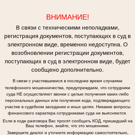
ВНИМАНИЕ!
В связи с техническими неполадками,
регистрация документов, поступающих в суд в
электронном виде, временно недоступна. О
возобновлении регистрации документов,
поступающих в суд в электронном виде, будет
сообщено дополнительно.
В связи с участившимися в последнее время случаями
телефонного мошенничества, предупреждаем, что сотрудники
суда НЕ осуществляют звонки с целью получения каких-либо
персональных данных или получения кода, подтверждающего
участие в судебном заседании и иных целях. Никакие вопросы
финансового характера сотрудниками суда не выясняются.
Если в ходе разговора Вас просят сообщить КОД, пришедший на
Ваш телефон, знайте, что это мошенники.
Завершите диалог и уточните информацию самостоятельно,