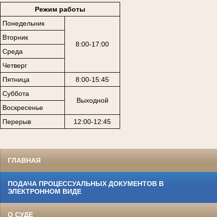
Режим работы
Понедельник
Вторник
8:00-17:00
Среда
Четверг
Пятница
8:00-15:45
Суббота
Выходной
Воскресенье
Перерыв
12:00-12:45
ГЛАВНАЯ
ПОДАЧА ПРОЦЕССУАЛЬНЫХ ДОКУМЕНТОВ В
ЭЛЕКТРОННОМ ВИДЕ
О СУДЕ