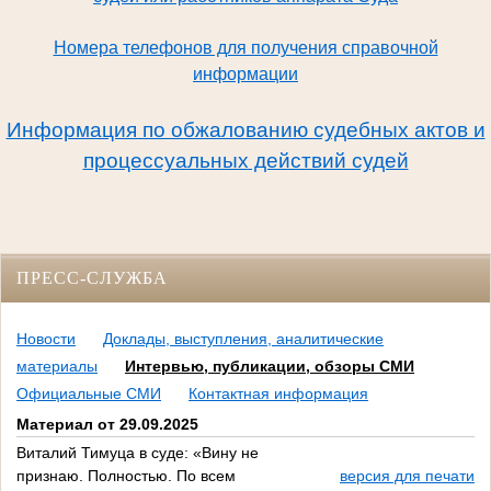
Номера телефонов для получения справочной
информации
Информация по обжалованию судебных актов и
процессуальных действий судей
ПРЕСС-СЛУЖБА
Новости
Доклады, выступления, аналитические
материалы
Интервью, публикации, обзоры СМИ
Официальные СМИ
Контактная информация
Материал от 29.09.2025
Виталий Тимуца в суде: «Вину не
признаю. Полностью. По всем
версия для печати