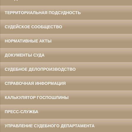
ТЕРРИТОРИАЛЬНАЯ ПОДСУДНОСТЬ
СУДЕЙСКОЕ СООБЩЕСТВО
НОРМАТИВНЫЕ АКТЫ
ДОКУМЕНТЫ СУДА
СУДЕБНОЕ ДЕЛОПРОИЗВОДСТВО
СПРАВОЧНАЯ ИНФОРМАЦИЯ
КАЛЬКУЛЯТОР ГОСПОШЛИНЫ
ПРЕСС-СЛУЖБА
УПРАВЛЕНИЕ СУДЕБНОГО ДЕПАРТАМЕНТА