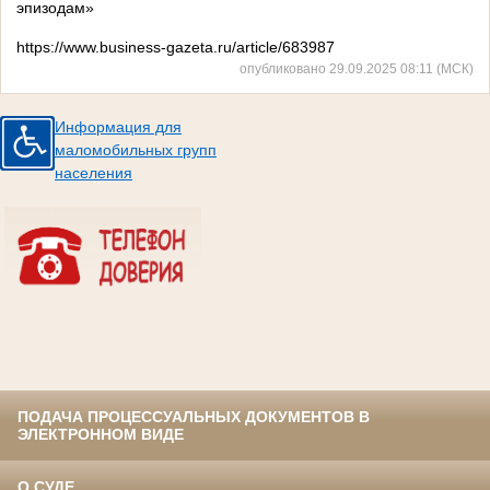
эпизодам»
https://www.business-gazeta.ru/article/683987
опубликовано 29.09.2025 08:11 (МСК)
Информация для
маломобильных групп
населения
ПОДАЧА ПРОЦЕССУАЛЬНЫХ ДОКУМЕНТОВ В
ЭЛЕКТРОННОМ ВИДЕ
О СУДЕ