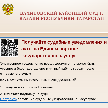
ВАХИТОВСКИЙ РАЙОННЫЙ СУД Г.
КАЗАНИ РЕСПУБЛИКИ ТАТАРСТАН
Получайте судебные уведомления и
акты на Едином портале
государственных услуг
Электронное уведомление всегда доступно, не может быть
утеряно и будет доставлено в личный кабинет сразу после
отправки его судом
КАК НАСТРОИТЬ ПОЛУЧЕНИЕ УВЕДОМЛЕНИЙ
1. Зайдите в настройки Госпочты
2. Включите подписку на суды
Настроить
получение судебных уведомлений на Госуслугах