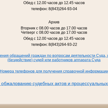
Обед с 12.00 часов до 12.45 часов
телефон: 8(843)264-93-04
Архив
Вторник с 08.00 часов до 17.00 часов
Четверг с 08.00 часов до 17.00 часов
Обед с 12.00 часов до 12.45 часов
телефон: 8(843)264-93-22
ения обращений граждан по вопросам деятельности Суда, 
(бездействие) судей или работников аппарата Суда
Номера телефонов для получения справочной информаци
обжалованию судебных актов и процессуальных