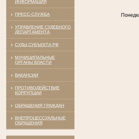
ИНФОРМАЦИЯ
ПРЕСС-СЛУЖБА
Понедел
УПРАВЛЕНИЕ СУДЕБНОГО
ДЕПАРТАМЕНТА
СУДЫ СУБЪЕКТА РФ
МУНИЦИПАЛЬНЫЕ
ОРГАНЫ ВЛАСТИ
ВАКАНСИИ
ПРОТИВОДЕЙСТВИЕ
КОРРУПЦИИ
ОБРАЩЕНИЯ ГРАЖДАН
ВНЕПРОЦЕССУАЛЬНЫЕ
ОБРАЩЕНИЯ