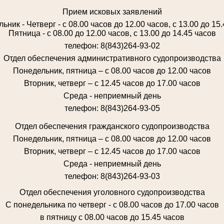
Прием исковых заявлений
ьник - Четверг - с 08.00 часов до 12.00 часов, с 13.00 до 15
Пятница - с 08.00 до 12.00 часов, с 13.00 до 14.45 часов
телефон: 8(843)264-93-02
Отдел обеспечения административного судопроизводства
Понедельник, пятница – с 08.00 часов до 12.00 часов
Вторник, четверг – с 12.45 часов до 17.00 часов
Среда - неприемный день
телефон: 8(843)264-93-05
Отдел обеспечения гражданского судопроизводства
Понедельник, пятница – с 08.00 часов до 12.00 часов
Вторник, четверг – с 12.45 часов до 17.00 часов
Среда - неприемный день
телефон: 8(843)264-93-03
Отдел обеспечения уголовного судопроизводства
С понедельника по четверг - с 08.00 часов до 17.00 часов
в пятницу с 08.00 часов до 15.45 часов