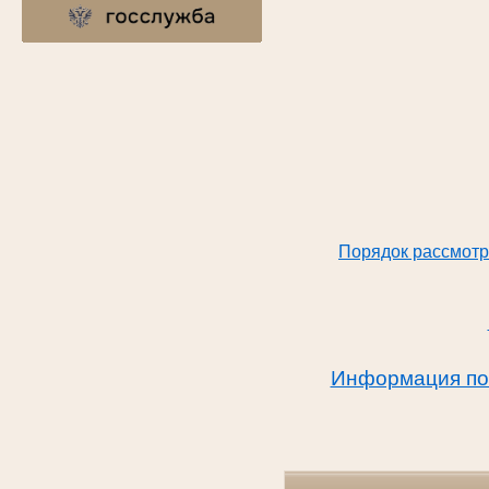
Порядок рассмотр
Информация по 