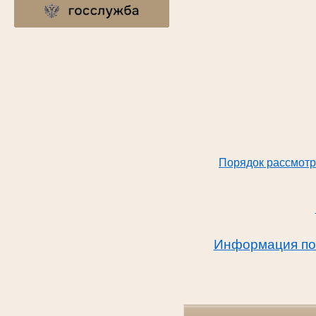
Порядок рассмотр
Информация по 