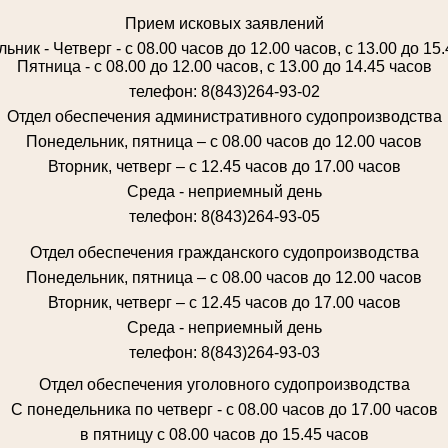
Прием исковых заявлений
ьник - Четверг - с 08.00 часов до 12.00 часов, с 13.00 до 15
Пятница - с 08.00 до 12.00 часов, с 13.00 до 14.45 часов
телефон: 8(843)264-93-02
Отдел обеспечения административного судопроизводства
Понедельник, пятница – с 08.00 часов до 12.00 часов
Вторник, четверг – с 12.45 часов до 17.00 часов
Среда - неприемный день
телефон: 8(843)264-93-05
Отдел обеспечения гражданского судопроизводства
Понедельник, пятница – с 08.00 часов до 12.00 часов
Вторник, четверг – с 12.45 часов до 17.00 часов
Среда - неприемный день
телефон: 8(843)264-93-03
Отдел обеспечения уголовного судопроизводства
С понедельника по четверг - с 08.00 часов до 17.00 часов
в пятницу с 08.00 часов до 15.45 часов