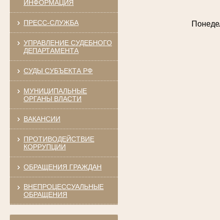
ИНФОРМАЦИЯ
ПРЕСС-СЛУЖБА
Понедел
УПРАВЛЕНИЕ СУДЕБНОГО
ДЕПАРТАМЕНТА
СУДЫ СУБЪЕКТА РФ
МУНИЦИПАЛЬНЫЕ
ОРГАНЫ ВЛАСТИ
ВАКАНСИИ
ПРОТИВОДЕЙСТВИЕ
КОРРУПЦИИ
ОБРАЩЕНИЯ ГРАЖДАН
ВНЕПРОЦЕССУАЛЬНЫЕ
ОБРАЩЕНИЯ