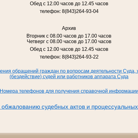
Обед с 12.00 часов до 12.45 часов
телефон: 8(843)264-93-04
Архив
Вторник с 08.00 часов до 17.00 часов
Четверг с 08.00 часов до 17.00 часов
Обед с 12.00 часов до 12.45 часов
телефон: 8(843)264-93-22
ения обращений граждан по вопросам деятельности Суда, 
(бездействие) судей или работников аппарата Суда
Номера телефонов для получения справочной информаци
обжалованию судебных актов и процессуальных