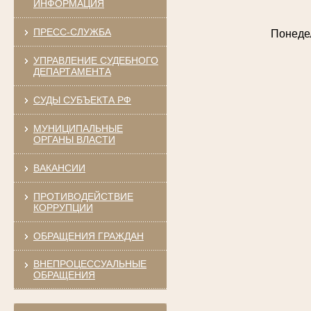
ИНФОРМАЦИЯ
ПРЕСС-СЛУЖБА
Понедел
УПРАВЛЕНИЕ СУДЕБНОГО
ДЕПАРТАМЕНТА
СУДЫ СУБЪЕКТА РФ
МУНИЦИПАЛЬНЫЕ
ОРГАНЫ ВЛАСТИ
ВАКАНСИИ
ПРОТИВОДЕЙСТВИЕ
КОРРУПЦИИ
ОБРАЩЕНИЯ ГРАЖДАН
ВНЕПРОЦЕССУАЛЬНЫЕ
ОБРАЩЕНИЯ