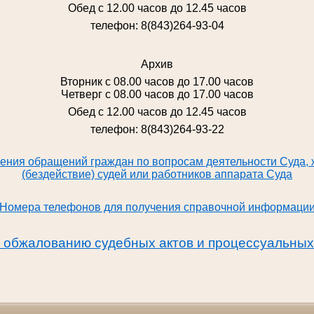
Обед с 12.00 часов до 12.45 часов
телефон: 8(843)264-93-04
Архив
Вторник с 08.00 часов до 17.00 часов
Четверг с 08.00 часов до 17.00 часов
Обед с 12.00 часов до 12.45 часов
телефон: 8(843)264-93-22
ения обращений граждан по вопросам деятельности Суда, 
(бездействие) судей или работников аппарата Суда
Номера телефонов для получения справочной информаци
обжалованию судебных актов и процессуальных