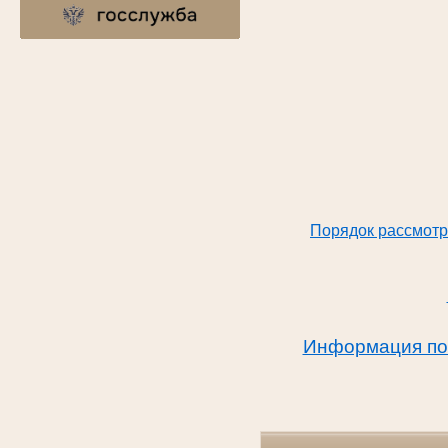
Порядок рассмотр
Информация по 