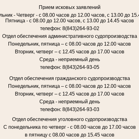
Прием исковых заявлений
ьник - Четверг - с 08.00 часов до 12.00 часов, с 13.00 до 15
Пятница - с 08.00 до 12.00 часов, с 13.00 до 14.45 часов
телефон: 8(843)264-93-02
Отдел обеспечения административного судопроизводства
Понедельник, пятница – с 08.00 часов до 12.00 часов
Вторник, четверг – с 12.45 часов до 17.00 часов
Среда - неприемный день
телефон: 8(843)264-93-05
Отдел обеспечения гражданского судопроизводства
Понедельник, пятница – с 08.00 часов до 12.00 часов
Вторник, четверг – с 12.45 часов до 17.00 часов
Среда - неприемный день
телефон: 8(843)264-93-03
Отдел обеспечения уголовного судопроизводства
С понедельника по четверг - с 08.00 часов до 17.00 часов
в пятницу с 08.00 часов до 15.45 часов