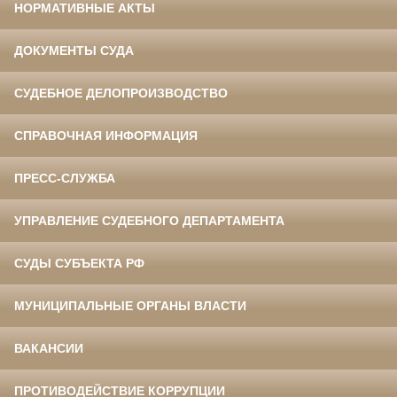
НОРМАТИВНЫЕ АКТЫ
ДОКУМЕНТЫ СУДА
СУДЕБНОЕ ДЕЛОПРОИЗВОДСТВО
СПРАВОЧНАЯ ИНФОРМАЦИЯ
ПРЕСС-СЛУЖБА
УПРАВЛЕНИЕ СУДЕБНОГО ДЕПАРТАМЕНТА
СУДЫ СУБЪЕКТА РФ
МУНИЦИПАЛЬНЫЕ ОРГАНЫ ВЛАСТИ
ВАКАНСИИ
ПРОТИВОДЕЙСТВИЕ КОРРУПЦИИ