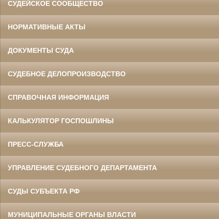
СУДЕЙСКОЕ СООБЩЕСТВО
НОРМАТИВНЫЕ АКТЫ
ДОКУМЕНТЫ СУДА
СУДЕБНОЕ ДЕЛОПРОИЗВОДСТВО
СПРАВОЧНАЯ ИНФОРМАЦИЯ
КАЛЬКУЛЯТОР ГОСПОШЛИНЫ
ПРЕСС-СЛУЖБА
УПРАВЛЕНИЕ СУДЕБНОГО ДЕПАРТАМЕНТА
СУДЫ СУБЪЕКТА РФ
МУНИЦИПАЛЬНЫЕ ОРГАНЫ ВЛАСТИ