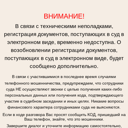
ВНИМАНИЕ!
В связи с техническими неполадками,
регистрация документов, поступающих в суд в
электронном виде, временно недоступна. О
возобновлении регистрации документов,
поступающих в суд в электронном виде, будет
сообщено дополнительно.
В связи с участившимися в последнее время случаями
телефонного мошенничества, предупреждаем, что сотрудники
суда НЕ осуществляют звонки с целью получения каких-либо
персональных данных или получения кода, подтверждающего
участие в судебном заседании и иных целях. Никакие вопросы
финансового характера сотрудниками суда не выясняются.
Если в ходе разговора Вас просят сообщить КОД, пришедший на
Ваш телефон, знайте, что это мошенники.
Завершите диалог и уточните информацию самостоятельно,