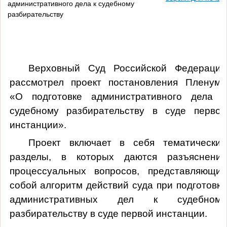
административного дела к судебному
разбирательству
Верховный Суд Российской Федерации
рассмотрел проект постановления Пленума
«О подготовке административного дела к
судебному разбирательству в суде первой
инстанции».
Проект включает в себя тематические
разделы, в которых даются разъяснения
процессуальных вопросов, представляющих
собой алгоритм действий суда при подготовке
административных дел к судебному
разбирательству в суде первой инстанции.