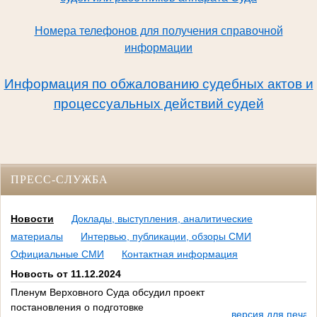
Номера телефонов для получения справочной
информации
Информация по обжалованию судебных актов и
процессуальных действий судей
ПРЕСС-СЛУЖБА
Новости
Доклады, выступления, аналитические
материалы
Интервью, публикации, обзоры СМИ
Официальные СМИ
Контактная информация
Новость от 11.12.2024
Пленум Верховного Суда обсудил проект
постановления о подготовке
версия для печат