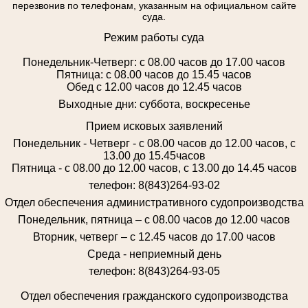
перезвонив по телефонам, указанным на официальном сайте
суда.
Режим работы суда
Понедельник-Четверг: с 08.00 часов до 17.00 часов
Пятница: с 08.00 часов до 15.45 часов
Обед с 12.00 часов до 12.45 часов
Выходные дни: суббота, воскресенье
Прием исковых заявлений
Понедельник - Четверг - с 08.00 часов до 12.00 часов, с
13.00 до 15.45часов
Пятница - с 08.00 до 12.00 часов, с 13.00 до 14.45 часов
телефон: 8(843)264-93-02
Отдел обеспечения административного судопроизводства
Понедельник, пятница – с 08.00 часов до 12.00 часов
Вторник, четверг – с 12.45 часов до 17.00 часов
Среда - неприемный день
телефон: 8(843)264-93-05
Отдел обеспечения гражданского судопроизводства