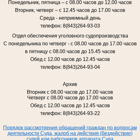
Понедельник, пятница – с 08.00 часов до 12.00 часов
Вторник, четверг – с 12.45 часов до 17.00 часов
Среда - неприемный день
телефон: 8(843)264-93-03
Отдел обеспечения уголовного судопроизводства
С понедельника по четверг - с 08.00 часов до 17.00 часов
в пятницу с 08.00 часов до 15.45 часов
Обед с 12.00 часов до 12.45 часов
телефон: 8(843)264-93-04
Архив
Вторник с 08.00 часов до 17.00 часов
Четверг с 08.00 часов до 17.00 часов
Обед с 12.00 часов до 12.45 часов
телефон: 8(843)264-93-22
Порядок рассмотрения обращений граждан по вопросам
деятельности Суда, жалоб на действия (бездействие)
судей или работников аппарата Суда