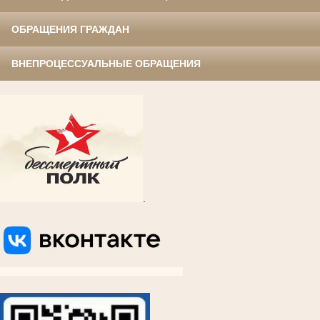
ОБРАЩЕНИЯ ГРАЖДАН
ВНЕПРОЦЕССУАЛЬНЫЕ ОБРАЩЕНИЯ
.
ВКОНТАКТЕ
ВКОНТАКТЕ
ВКОНТАКТЕ
ВКОНТАКТЕ