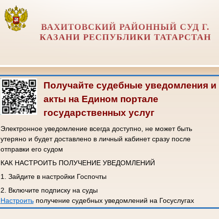
ВАХИТОВСКИЙ РАЙОННЫЙ СУД Г.
КАЗАНИ РЕСПУБЛИКИ ТАТАРСТАН
Получайте судебные уведомления и
акты на Едином портале
государственных услуг
Электронное уведомление всегда доступно, не может быть
утеряно и будет доставлено в личный кабинет сразу после
отправки его судом
КАК НАСТРОИТЬ ПОЛУЧЕНИЕ УВЕДОМЛЕНИЙ
1. Зайдите в настройки Госпочты
2. Включите подписку на суды
Настроить
получение судебных уведомлений на Госуслугах