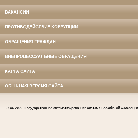
ВАКАНСИИ
ПРОТИВОДЕЙСТВИЕ КОРРУПЦИИ
ОБРАЩЕНИЯ ГРАЖДАН
ВНЕПРОЦЕССУАЛЬНЫЕ ОБРАЩЕНИЯ
КАРТА САЙТА
ОБЫЧНАЯ ВЕРСИЯ САЙТА
2006-2026
«Государственная автоматизированная система Российской Федераци