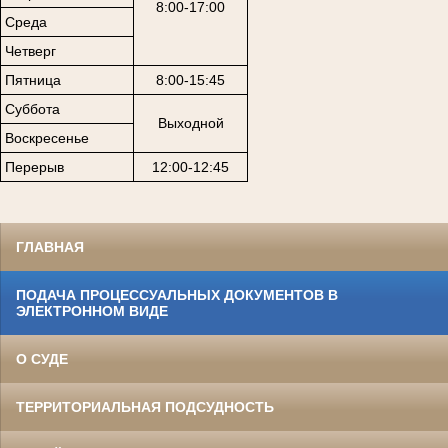
8:00-17:00
Среда
Четверг
Пятница
8:00-15:45
Суббота
Выходной
Воскресенье
Перерыв
12:00-12:45
ГЛАВНАЯ
ПОДАЧА ПРОЦЕССУАЛЬНЫХ ДОКУМЕНТОВ В
ЭЛЕКТРОННОМ ВИДЕ
О СУДЕ
ТЕРРИТОРИАЛЬНАЯ ПОДСУДНОСТЬ