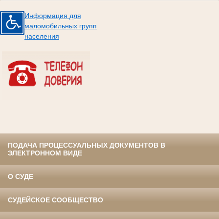
Информация для
маломобильных групп
населения
ПОДАЧА ПРОЦЕССУАЛЬНЫХ ДОКУМЕНТОВ В
ЭЛЕКТРОННОМ ВИДЕ
О СУДЕ
СУДЕЙСКОЕ СООБЩЕСТВО