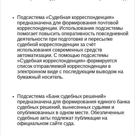
Подсистема «Судебная корреспонденция»
предназначена для формирования почтовой
корреспонденции. Использование подсистемы
помогает повысить оперативность повседневной
деятельности при подготовке и пересылке
судебной корреспонденции за счёт
использования современных средств
автоматизации. С помощью подсистемы
«Судебная корреспонденция» формируется
список отправляемой корреспонденции в
электронном виде с последующим выводом на
бумажный носитель.
Подсистема «Банк судебных решений»
предназначена для формирования единого банка
судебных решений, вынесенных судьями и
опубликованных в одном месте. Обезличенные
судебные акты подлежат публикации на
официальном сайте суда.