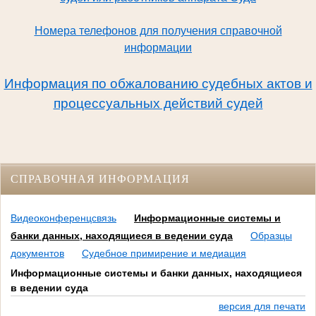
Номера телефонов для получения справочной
информации
Информация по обжалованию судебных актов и
процессуальных действий судей
СПРАВОЧНАЯ ИНФОРМАЦИЯ
Видеоконференцсвязь
Информационные системы и
банки данных, находящиеся в ведении суда
Образцы
документов
Судебное примирение и медиация
Информационные системы и банки данных, находящиеся
в ведении суда
версия для печати