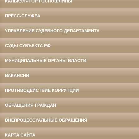
КАЛЬКУЛЯТОР ГОСПОШЛИНЫ
ПРЕСС-СЛУЖБА
УПРАВЛЕНИЕ СУДЕБНОГО ДЕПАРТАМЕНТА
СУДЫ СУБЪЕКТА РФ
МУНИЦИПАЛЬНЫЕ ОРГАНЫ ВЛАСТИ
ВАКАНСИИ
ПРОТИВОДЕЙСТВИЕ КОРРУПЦИИ
ОБРАЩЕНИЯ ГРАЖДАН
ВНЕПРОЦЕССУАЛЬНЫЕ ОБРАЩЕНИЯ
КАРТА САЙТА