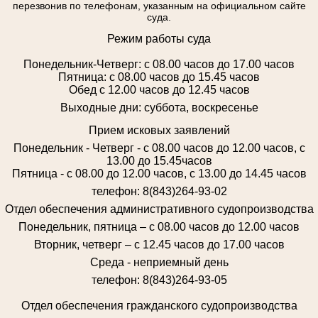
перезвонив по телефонам, указанным на официальном сайте
суда.
Режим работы суда
Понедельник-Четверг: с 08.00 часов до 17.00 часов
Пятница: с 08.00 часов до 15.45 часов
Обед с 12.00 часов до 12.45 часов
Выходные дни: суббота, воскресенье
Прием исковых заявлений
Понедельник - Четверг - с 08.00 часов до 12.00 часов, с
13.00 до 15.45часов
Пятница - с 08.00 до 12.00 часов, с 13.00 до 14.45 часов
телефон: 8(843)264-93-02
Отдел обеспечения административного судопроизводства
Понедельник, пятница – с 08.00 часов до 12.00 часов
Вторник, четверг – с 12.45 часов до 17.00 часов
Среда - неприемный день
телефон: 8(843)264-93-05
Отдел обеспечения гражданского судопроизводства