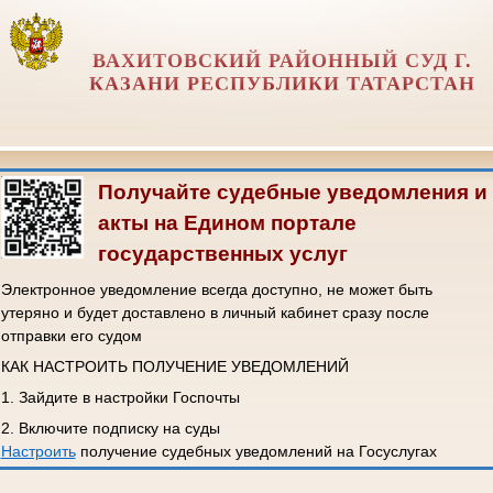
ВАХИТОВСКИЙ РАЙОННЫЙ СУД Г.
КАЗАНИ РЕСПУБЛИКИ ТАТАРСТАН
Получайте судебные уведомления и
акты на Едином портале
государственных услуг
Электронное уведомление всегда доступно, не может быть
утеряно и будет доставлено в личный кабинет сразу после
отправки его судом
КАК НАСТРОИТЬ ПОЛУЧЕНИЕ УВЕДОМЛЕНИЙ
1. Зайдите в настройки Госпочты
2. Включите подписку на суды
Настроить
получение судебных уведомлений на Госуслугах