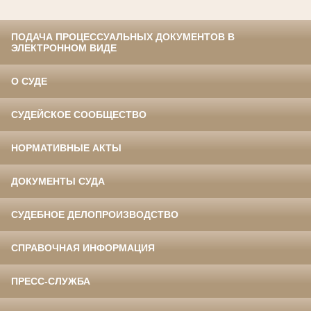
ПОДАЧА ПРОЦЕССУАЛЬНЫХ ДОКУМЕНТОВ В
ЭЛЕКТРОННОМ ВИДЕ
О СУДЕ
СУДЕЙСКОЕ СООБЩЕСТВО
НОРМАТИВНЫЕ АКТЫ
ДОКУМЕНТЫ СУДА
СУДЕБНОЕ ДЕЛОПРОИЗВОДСТВО
СПРАВОЧНАЯ ИНФОРМАЦИЯ
ПРЕСС-СЛУЖБА