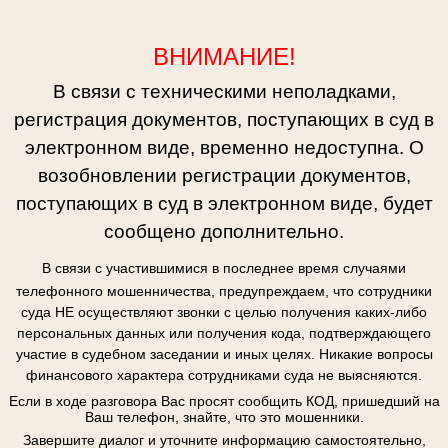
ВНИМАНИЕ!
В связи с техническими неполадками,
регистрация документов, поступающих в суд в
электронном виде, временно недоступна. О
возобновлении регистрации документов,
поступающих в суд в электронном виде, будет
сообщено дополнительно.
В связи с участившимися в последнее время случаями
телефонного мошенничества, предупреждаем, что сотрудники
суда НЕ осуществляют звонки с целью получения каких-либо
персональных данных или получения кода, подтверждающего
участие в судебном заседании и иных целях. Никакие вопросы
финансового характера сотрудниками суда не выясняются.
Если в ходе разговора Вас просят сообщить КОД, пришедший на
Ваш телефон, знайте, что это мошенники.
Завершите диалог и уточните информацию самостоятельно,