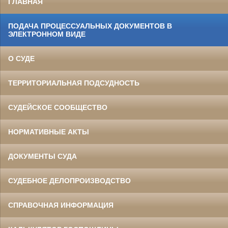
ГЛАВНАЯ
ПОДАЧА ПРОЦЕССУАЛЬНЫХ ДОКУМЕНТОВ В
ЭЛЕКТРОННОМ ВИДЕ
О СУДЕ
ТЕРРИТОРИАЛЬНАЯ ПОДСУДНОСТЬ
СУДЕЙСКОЕ СООБЩЕСТВО
НОРМАТИВНЫЕ АКТЫ
ДОКУМЕНТЫ СУДА
СУДЕБНОЕ ДЕЛОПРОИЗВОДСТВО
СПРАВОЧНАЯ ИНФОРМАЦИЯ