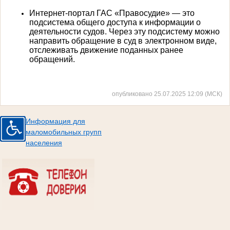
Интернет-портал ГАС «Правосудие» — это
подсистема общего доступа к информации о
деятельности судов. Через эту подсистему можно
направить обращение в суд в электронном виде,
отслеживать движение поданных ранее
обращений.
опубликовано 25.07.2025 12:09 (МСК)
Информация для
маломобильных групп
населения