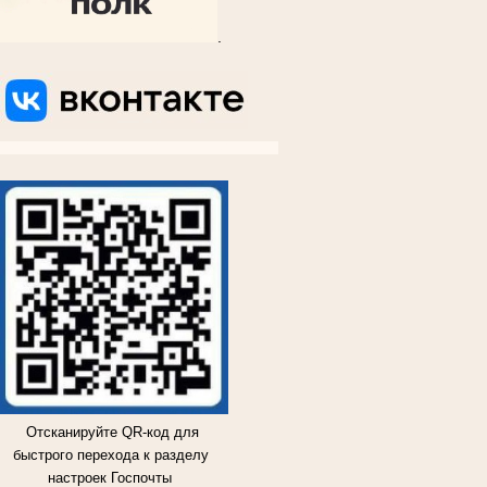
.
ВКОНТАКТЕ
ВКОНТАКТЕ
ВКОНТАКТЕ
ВКОНТАКТЕ
Отсканируйте QR-код для
быстрого перехода к разделу
настроек Госпочты