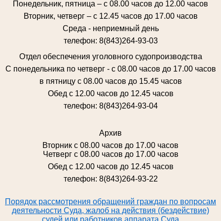
Понедельник, пятница – с 08.00 часов до 12.00 часов
Вторник, четверг – с 12.45 часов до 17.00 часов
Среда - неприемный день
телефон: 8(843)264-93-03
Отдел обеспечения уголовного судопроизводства
С понедельника по четверг - с 08.00 часов до 17.00 часов
в пятницу с 08.00 часов до 15.45 часов
Обед с 12.00 часов до 12.45 часов
телефон: 8(843)264-93-04
Архив
Вторник с 08.00 часов до 17.00 часов
Четверг с 08.00 часов до 17.00 часов
Обед с 12.00 часов до 12.45 часов
телефон: 8(843)264-93-22
Порядок рассмотрения обращений граждан по вопросам
деятельности Суда, жалоб на действия (бездействие)
судей или работников аппарата Суда