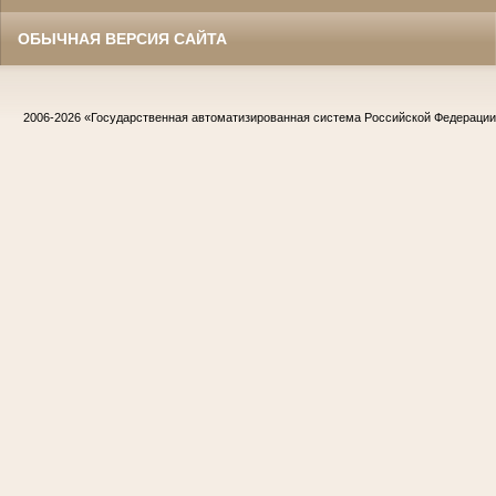
ОБЫЧНАЯ ВЕРСИЯ САЙТА
2006-2026
«Государственная автоматизированная система Российской Федераци