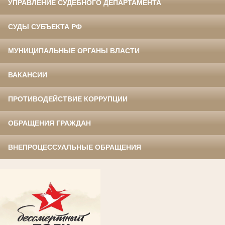
УПРАВЛЕНИЕ СУДЕБНОГО ДЕПАРТАМЕНТА
СУДЫ СУБЪЕКТА РФ
МУНИЦИПАЛЬНЫЕ ОРГАНЫ ВЛАСТИ
ВАКАНСИИ
ПРОТИВОДЕЙСТВИЕ КОРРУПЦИИ
ОБРАЩЕНИЯ ГРАЖДАН
ВНЕПРОЦЕССУАЛЬНЫЕ ОБРАЩЕНИЯ