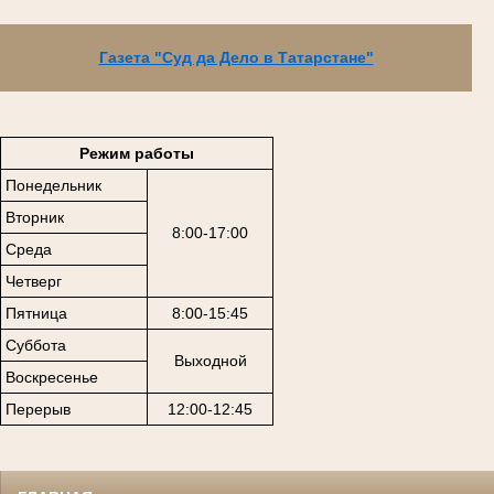
Газета "Суд да Дело в Татарстане"
Режим работы
Понедельник
Вторник
8:00-17:00
Среда
Четверг
Пятница
8:00-15:45
Суббота
Выходной
Воскресенье
Перерыв
12:00-12:45