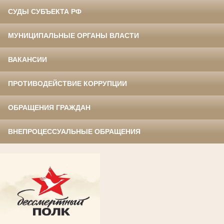
СУДЫ СУБЪЕКТА РФ
МУНИЦИПАЛЬНЫЕ ОРГАНЫ ВЛАСТИ
ВАКАНСИИ
ПРОТИВОДЕЙСТВИЕ КОРРУПЦИИ
ОБРАЩЕНИЯ ГРАЖДАН
ВНЕПРОЦЕССУАЛЬНЫЕ ОБРАЩЕНИЯ