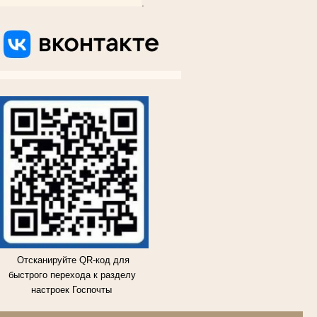
.
ВКОНТАКТЕ
ВКОНТАКТЕ
ВКОНТАКТЕ
ВКОНТАКТЕ
Отсканируйте QR-код для
быстрого перехода к разделу
настроек Госпочты