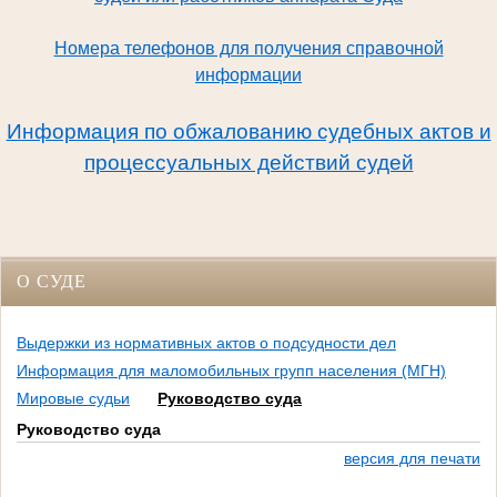
Номера телефонов для получения справочной
информации
Информация по обжалованию судебных актов и
процессуальных действий судей
О СУДЕ
Выдержки из нормативных актов о подсудности дел
Информация для маломобильных групп населения (МГН)
Мировые судьи
Руководство суда
Руководство суда
версия для печати