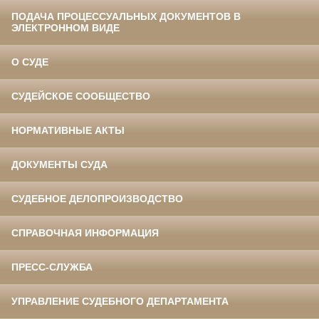
ПОДАЧА ПРОЦЕССУАЛЬНЫХ ДОКУМЕНТОВ В
ЭЛЕКТРОННОМ ВИДЕ
О СУДЕ
СУДЕЙСКОЕ СООБЩЕСТВО
НОРМАТИВНЫЕ АКТЫ
ДОКУМЕНТЫ СУДА
СУДЕБНОЕ ДЕЛОПРОИЗВОДСТВО
СПРАВОЧНАЯ ИНФОРМАЦИЯ
ПРЕСС-СЛУЖБА
УПРАВЛЕНИЕ СУДЕБНОГО ДЕПАРТАМЕНТА