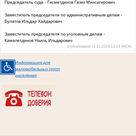
Председатель суда - Гисметдинов Газиз Минсагирович
Заместитель председателя по административным делам -
Булатов Ильдар Хайдарович
Заместитель председателя по уголовным делам -
Камалетдинов Наиль Ильдарович
опубликовано 11.11.2024 13:24 (МСК)
Информация для
маломобильных групп
населения