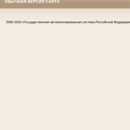
ОБЫЧНАЯ ВЕРСИЯ САЙТА
2006-2026
«Государственная автоматизированная система Российской Федераци