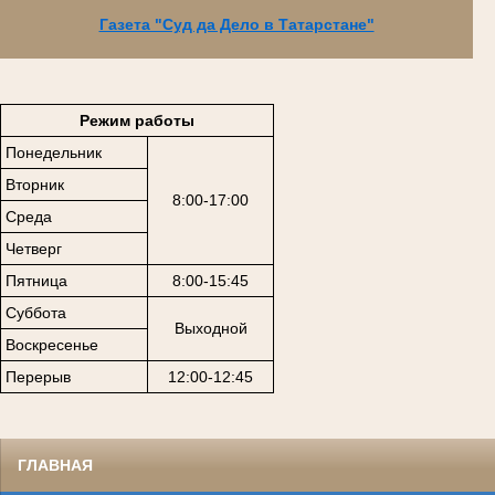
Газета "Суд да Дело в Татарстане"
Режим работы
Понедельник
Вторник
8:00-17:00
Среда
Четверг
Пятница
8:00-15:45
Суббота
Выходной
Воскресенье
Перерыв
12:00-12:45
ГЛАВНАЯ