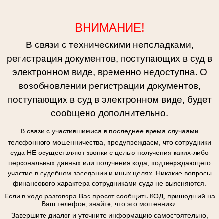
ВНИМАНИЕ!
В связи с техническими неполадками,
регистрация документов, поступающих в суд в
электронном виде, временно недоступна. О
возобновлении регистрации документов,
поступающих в суд в электронном виде, будет
сообщено дополнительно.
В связи с участившимися в последнее время случаями
телефонного мошенничества, предупреждаем, что сотрудники
суда НЕ осуществляют звонки с целью получения каких-либо
персональных данных или получения кода, подтверждающего
участие в судебном заседании и иных целях. Никакие вопросы
финансового характера сотрудниками суда не выясняются.
Если в ходе разговора Вас просят сообщить КОД, пришедший на
Ваш телефон, знайте, что это мошенники.
Завершите диалог и уточните информацию самостоятельно,