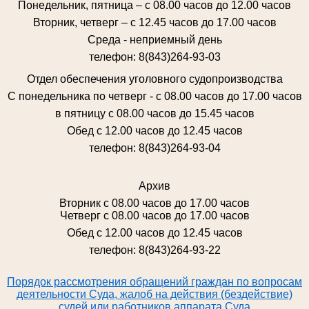
Понедельник, пятница – с 08.00 часов до 12.00 часов
Вторник, четверг – с 12.45 часов до 17.00 часов
Среда - неприемный день
телефон: 8(843)264-93-03
Отдел обеспечения уголовного судопроизводства
С понедельника по четверг - с 08.00 часов до 17.00 часов
в пятницу с 08.00 часов до 15.45 часов
Обед с 12.00 часов до 12.45 часов
телефон: 8(843)264-93-04
Архив
Вторник с 08.00 часов до 17.00 часов
Четверг с 08.00 часов до 17.00 часов
Обед с 12.00 часов до 12.45 часов
телефон: 8(843)264-93-22
Порядок рассмотрения обращений граждан по вопросам
деятельности Суда, жалоб на действия (бездействие)
судей или работников аппарата Суда