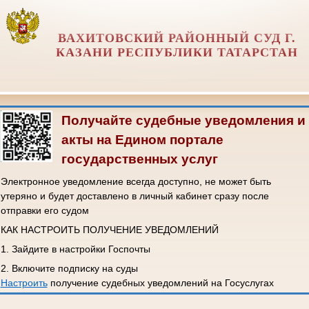
ВАХИТОВСКИЙ РАЙОННЫЙ СУД Г.
КАЗАНИ РЕСПУБЛИКИ ТАТАРСТАН
Получайте судебные уведомления и
акты на Едином портале
государственных услуг
Электронное уведомление всегда доступно, не может быть
утеряно и будет доставлено в личный кабинет сразу после
отправки его судом
КАК НАСТРОИТЬ ПОЛУЧЕНИЕ УВЕДОМЛЕНИЙ
1. Зайдите в настройки Госпочты
2. Включите подписку на суды
Настроить
получение судебных уведомлений на Госуслугах