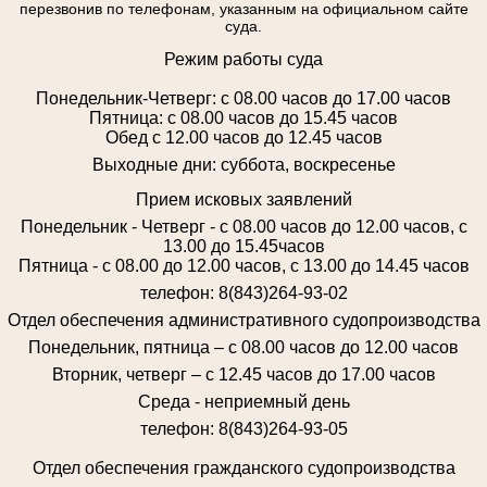
перезвонив по телефонам, указанным на официальном сайте
суда.
Режим работы суда
Понедельник-Четверг: с 08.00 часов до 17.00 часов
Пятница: с 08.00 часов до 15.45 часов
Обед с 12.00 часов до 12.45 часов
Выходные дни: суббота, воскресенье
Прием исковых заявлений
Понедельник - Четверг - с 08.00 часов до 12.00 часов, с
13.00 до 15.45часов
Пятница - с 08.00 до 12.00 часов, с 13.00 до 14.45 часов
телефон: 8(843)264-93-02
Отдел обеспечения административного судопроизводства
Понедельник, пятница – с 08.00 часов до 12.00 часов
Вторник, четверг – с 12.45 часов до 17.00 часов
Среда - неприемный день
телефон: 8(843)264-93-05
Отдел обеспечения гражданского судопроизводства