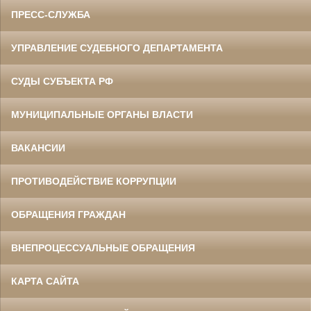
ПРЕСС-СЛУЖБА
УПРАВЛЕНИЕ СУДЕБНОГО ДЕПАРТАМЕНТА
СУДЫ СУБЪЕКТА РФ
МУНИЦИПАЛЬНЫЕ ОРГАНЫ ВЛАСТИ
ВАКАНСИИ
ПРОТИВОДЕЙСТВИЕ КОРРУПЦИИ
ОБРАЩЕНИЯ ГРАЖДАН
ВНЕПРОЦЕССУАЛЬНЫЕ ОБРАЩЕНИЯ
КАРТА САЙТА