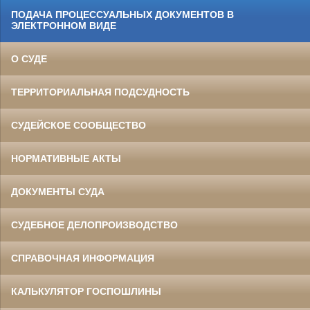
ПОДАЧА ПРОЦЕССУАЛЬНЫХ ДОКУМЕНТОВ В
ЭЛЕКТРОННОМ ВИДЕ
О СУДЕ
ТЕРРИТОРИАЛЬНАЯ ПОДСУДНОСТЬ
СУДЕЙСКОЕ СООБЩЕСТВО
НОРМАТИВНЫЕ АКТЫ
ДОКУМЕНТЫ СУДА
СУДЕБНОЕ ДЕЛОПРОИЗВОДСТВО
СПРАВОЧНАЯ ИНФОРМАЦИЯ
КАЛЬКУЛЯТОР ГОСПОШЛИНЫ